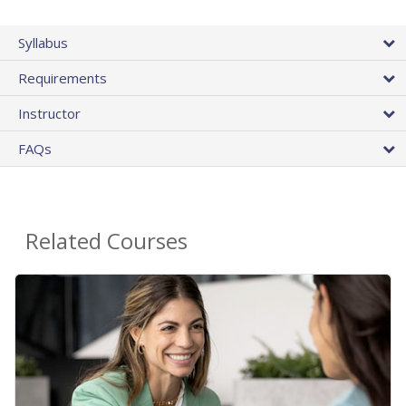
Syllabus
Requirements
Instructor
FAQs
Related Courses