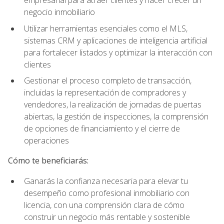
empresarial para atraer clientes y hacer crecer un
negocio inmobiliario
Utilizar herramientas esenciales como el MLS,
sistemas CRM y aplicaciones de inteligencia artificial
para fortalecer listados y optimizar la interacción con
clientes
Gestionar el proceso completo de transacción,
incluidas la representación de compradores y
vendedores, la realización de jornadas de puertas
abiertas, la gestión de inspecciones, la comprensión
de opciones de financiamiento y el cierre de
operaciones
Cómo te beneficiarás:
Ganarás la confianza necesaria para elevar tu
desempeño como profesional inmobiliario con
licencia, con una comprensión clara de cómo
construir un negocio más rentable y sostenible