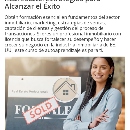
Alcanzar el Éxito
Obtén formación esencial en fundamentos del sector
inmobiliario, marketing, estrategias de ventas,
captación de clientes y gestión del proceso de
transacciones. Si eres un profesional inmobiliario con
licencia que busca fortalecer su desempeño y hacer
crecer su negocio en la industria inmobiliaria de EE.
UU., este curso de autoaprendizaje es para ti.