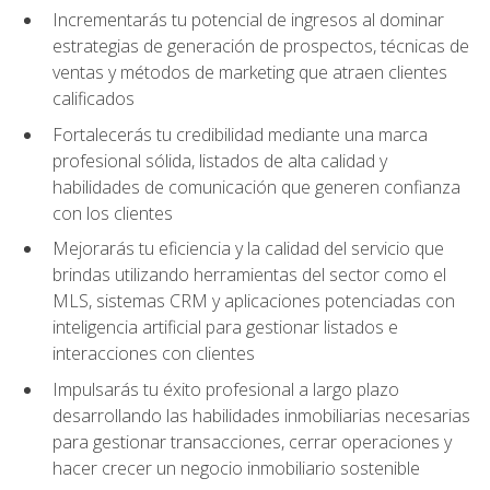
Incrementarás tu potencial de ingresos al dominar
estrategias de generación de prospectos, técnicas de
ventas y métodos de marketing que atraen clientes
calificados
Fortalecerás tu credibilidad mediante una marca
profesional sólida, listados de alta calidad y
habilidades de comunicación que generen confianza
con los clientes
Mejorarás tu eficiencia y la calidad del servicio que
brindas utilizando herramientas del sector como el
MLS, sistemas CRM y aplicaciones potenciadas con
inteligencia artificial para gestionar listados e
interacciones con clientes
Impulsarás tu éxito profesional a largo plazo
desarrollando las habilidades inmobiliarias necesarias
para gestionar transacciones, cerrar operaciones y
hacer crecer un negocio inmobiliario sostenible