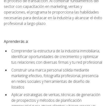
el proceso de transacción. Al combinar fundamentos del
sector con capacitación en marketing, ventas y
operaciones, el programa te proporciona las habilidades
necesarias para destacar en la industria y alcanzar el éxito
profesional a largo plazo.
Aprenderás a:
Comprender la estructura de la industria inmobiliaria,
identificar oportunidades de crecimiento y optimizar
tus relaciones con diversas firmas y tu red profesional
Construir una marca personal sólida mediante
marketing efectivo, fotografía profesional, presencia
en redes sociales y herramientas de diseño de
listados
Aplicar estrategias de ventas, técnicas de generación
de prospectos y métodos de planificación