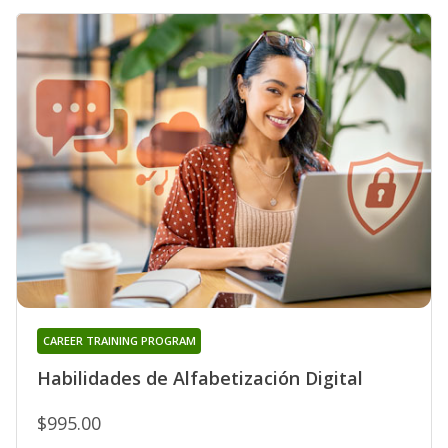
CAREER TRAINING PROGRAM
Habilidades de Alfabetización Digital
$995.00