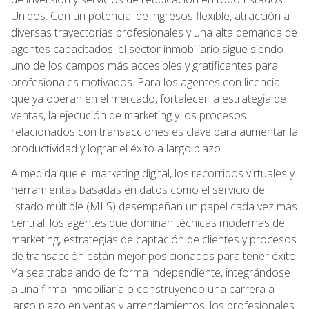
Unidos. Con un potencial de ingresos flexible, atracción a
diversas trayectorias profesionales y una alta demanda de
agentes capacitados, el sector inmobiliario sigue siendo
uno de los campos más accesibles y gratificantes para
profesionales motivados. Para los agentes con licencia
que ya operan en el mercado, fortalecer la estrategia de
ventas, la ejecución de marketing y los procesos
relacionados con transacciones es clave para aumentar la
productividad y lograr el éxito a largo plazo.
A medida que el marketing digital, los recorridos virtuales y
herramientas basadas en datos como el servicio de
listado múltiple (MLS) desempeñan un papel cada vez más
central, los agentes que dominan técnicas modernas de
marketing, estrategias de captación de clientes y procesos
de transacción están mejor posicionados para tener éxito.
Ya sea trabajando de forma independiente, integrándose
a una firma inmobiliaria o construyendo una carrera a
largo plazo en ventas y arrendamientos, los profesionales