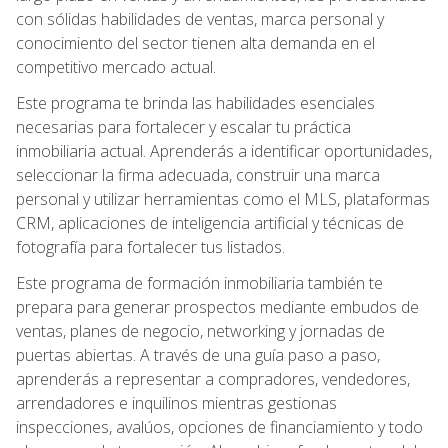
con sólidas habilidades de ventas, marca personal y
conocimiento del sector tienen alta demanda en el
competitivo mercado actual.
Este programa te brinda las habilidades esenciales
necesarias para fortalecer y escalar tu práctica
inmobiliaria actual. Aprenderás a identificar oportunidades,
seleccionar la firma adecuada, construir una marca
personal y utilizar herramientas como el MLS, plataformas
CRM, aplicaciones de inteligencia artificial y técnicas de
fotografía para fortalecer tus listados.
Este programa de formación inmobiliaria también te
prepara para generar prospectos mediante embudos de
ventas, planes de negocio, networking y jornadas de
puertas abiertas. A través de una guía paso a paso,
aprenderás a representar a compradores, vendedores,
arrendadores e inquilinos mientras gestionas
inspecciones, avalúos, opciones de financiamiento y todo