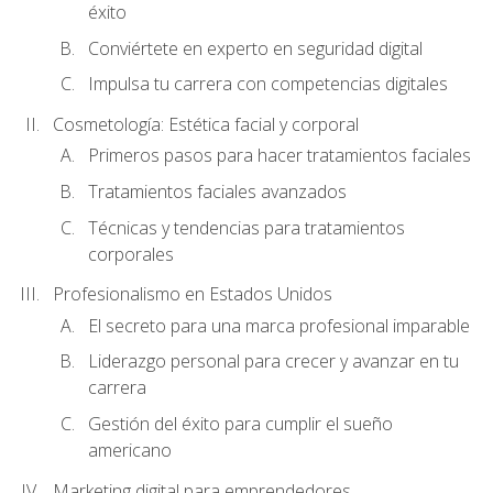
éxito
Conviértete en experto en seguridad digital
Impulsa tu carrera con competencias digitales
Cosmetología: Estética facial y corporal
Primeros pasos para hacer tratamientos faciales
Tratamientos faciales avanzados
Técnicas y tendencias para tratamientos
corporales
Profesionalismo en Estados Unidos
El secreto para una marca profesional imparable
Liderazgo personal para crecer y avanzar en tu
carrera
Gestión del éxito para cumplir el sueño
americano
Marketing digital para emprendedores