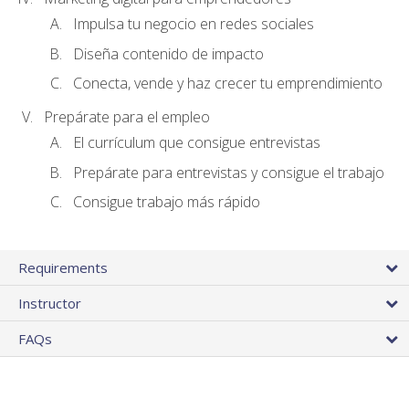
Impulsa tu negocio en redes sociales
Diseña contenido de impacto
Conecta, vende y haz crecer tu emprendimiento
Prepárate para el empleo
El currículum que consigue entrevistas
Prepárate para entrevistas y consigue el trabajo
Consigue trabajo más rápido
Requirements
Instructor
FAQs