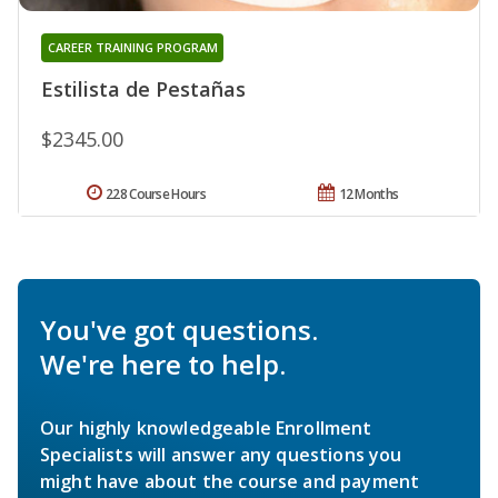
CAREER TRAINING PROGRAM
Estilista de Pestañas
$2345.00
228 Course Hours
12 Months
You've got questions.
We're here to help.
Our highly knowledgeable Enrollment
Specialists will answer any questions you
might have about the course and payment