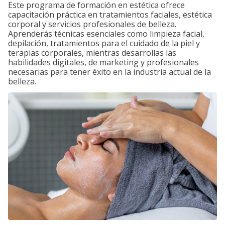
Este programa de formación en estética ofrece
capacitación práctica en tratamientos faciales, estética
corporal y servicios profesionales de belleza.
Aprenderás técnicas esenciales como limpieza facial,
depilación, tratamientos para el cuidado de la piel y
terapias corporales, mientras desarrollas las
habilidades digitales, de marketing y profesionales
necesarias para tener éxito en la industria actual de la
belleza.