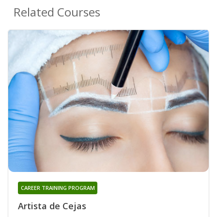
Related Courses
CAREER TRAINING PROGRAM
Artista de Cejas