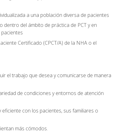
ividualizada a una población diversa de pacientes
 dentro del ámbito de práctica de PCT y en
 pacientes
aciente Certificado (CPCT/A) de la NHA o el
uir el trabajo que desea y comunicarse de manera
ariedad de condiciones y entornos de atención
eficiente con los pacientes, sus familiares o
 sientan más cómodos.