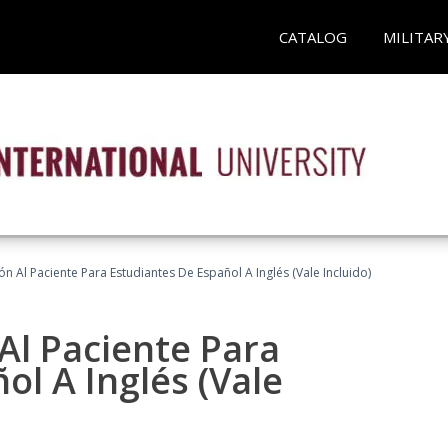
CATALOG
MILITAR
n Al Paciente Para Estudiantes De Español A Inglés (Vale Incluido)
Al Paciente Para
ol A Inglés (Vale