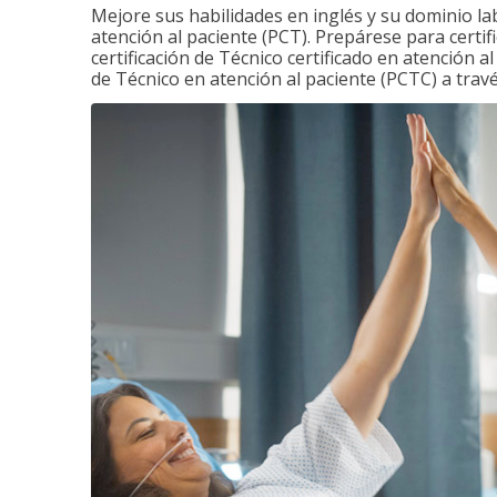
Mejore sus habilidades en inglés y su dominio la
atención al paciente (PCT). Prepárese para certi
certificación de Técnico certificado en atención a
de Técnico en atención al paciente (PCTC) a tra