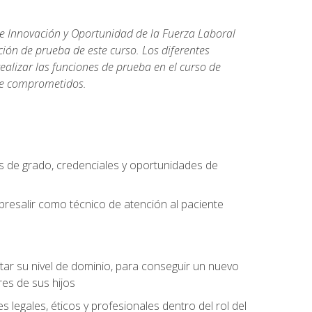
de Innovación y Oportunidad de la Fuerza Laboral
ión de prueba de este curso. Los diferentes
realizar las funciones de prueba en el curso de
rse comprometidos.
 de grado, credenciales y oportunidades de
bresalir como técnico de atención al paciente
rtar su nivel de dominio, para conseguir un nuevo
es de sus hijos
legales, éticos y profesionales dentro del rol del