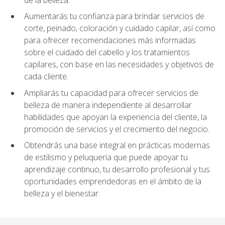
Aumentarás tu confianza para brindar servicios de
corte, peinado, coloración y cuidado capilar, así como
para ofrecer recomendaciones más informadas
sobre el cuidado del cabello y los tratamientos
capilares, con base en las necesidades y objetivos de
cada cliente.
Ampliarás tu capacidad para ofrecer servicios de
belleza de manera independiente al desarrollar
habilidades que apoyan la experiencia del cliente, la
promoción de servicios y el crecimiento del negocio.
Obtendrás una base integral en prácticas modernas
de estilismo y peluquería que puede apoyar tu
aprendizaje continuo, tu desarrollo profesional y tus
oportunidades emprendedoras en el ámbito de la
belleza y el bienestar.