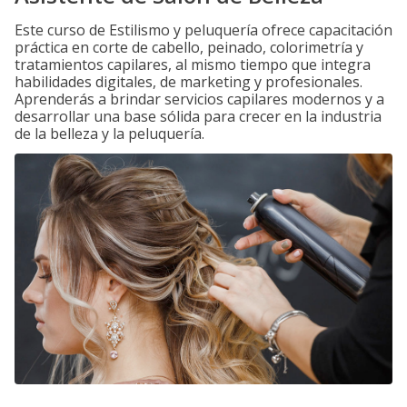
Este curso de Estilismo y peluquería ofrece capacitación
práctica en corte de cabello, peinado, colorimetría y
tratamientos capilares, al mismo tiempo que integra
habilidades digitales, de marketing y profesionales.
Aprenderás a brindar servicios capilares modernos y a
desarrollar una base sólida para crecer en la industria
de la belleza y la peluquería.