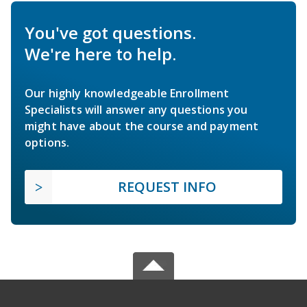
You've got questions.
We're here to help.
Our highly knowledgeable Enrollment
Specialists will answer any questions you
might have about the course and payment
options.
REQUEST INFO