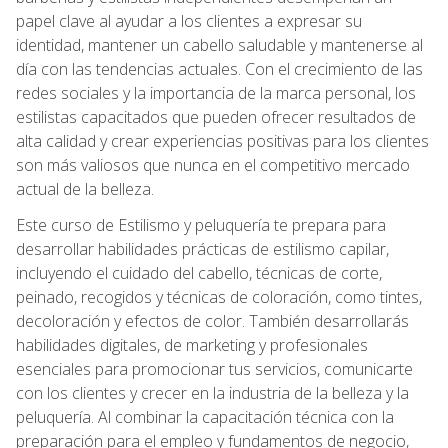
papel clave al ayudar a los clientes a expresar su
identidad, mantener un cabello saludable y mantenerse al
día con las tendencias actuales. Con el crecimiento de las
redes sociales y la importancia de la marca personal, los
estilistas capacitados que pueden ofrecer resultados de
alta calidad y crear experiencias positivas para los clientes
son más valiosos que nunca en el competitivo mercado
actual de la belleza.
Este curso de Estilismo y peluquería te prepara para
desarrollar habilidades prácticas de estilismo capilar,
incluyendo el cuidado del cabello, técnicas de corte,
peinado, recogidos y técnicas de coloración, como tintes,
decoloración y efectos de color. También desarrollarás
habilidades digitales, de marketing y profesionales
esenciales para promocionar tus servicios, comunicarte
con los clientes y crecer en la industria de la belleza y la
peluquería. Al combinar la capacitación técnica con la
preparación para el empleo y fundamentos de negocio,