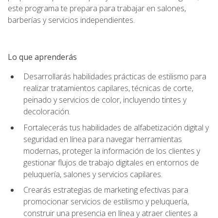
este programa te prepara para trabajar en salones,
barberías y servicios independientes.
Lo que aprenderás
Desarrollarás habilidades prácticas de estilismo para
realizar tratamientos capilares, técnicas de corte,
peinado y servicios de color, incluyendo tintes y
decoloración.
Fortalecerás tus habilidades de alfabetización digital y
seguridad en línea para navegar herramientas
modernas, proteger la información de los clientes y
gestionar flujos de trabajo digitales en entornos de
peluquería, salones y servicios capilares.
Crearás estrategias de marketing efectivas para
promocionar servicios de estilismo y peluquería,
construir una presencia en línea y atraer clientes a