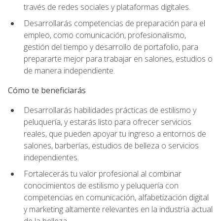
través de redes sociales y plataformas digitales.
Desarrollarás competencias de preparación para el
empleo, como comunicación, profesionalismo,
gestión del tiempo y desarrollo de portafolio, para
prepararte mejor para trabajar en salones, estudios o
de manera independiente.
Cómo te beneficiarás
Desarrollarás habilidades prácticas de estilismo y
peluquería, y estarás listo para ofrecer servicios
reales, que pueden apoyar tu ingreso a entornos de
salones, barberías, estudios de belleza o servicios
independientes.
Fortalecerás tu valor profesional al combinar
conocimientos de estilismo y peluquería con
competencias en comunicación, alfabetización digital
y marketing altamente relevantes en la industria actual
de la belleza.