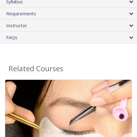
Syllabus
Requirements
Instructor
FAQs
Related Courses