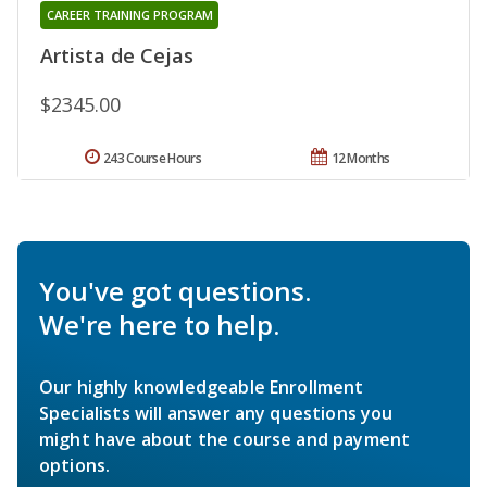
CAREER TRAINING PROGRAM
Artista de Cejas
$2345.00
243 Course Hours
12 Months
You've got questions.
We're here to help.
Our highly knowledgeable Enrollment
Specialists will answer any questions you
might have about the course and payment
options.