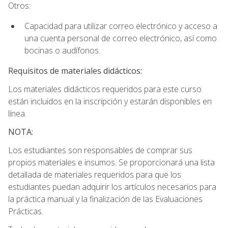
Otros:
Capacidad para utilizar correo electrónico y acceso a
una cuenta personal de correo electrónico, así como
bocinas o audífonos.
Requisitos de materiales didácticos:
Los materiales didácticos requeridos para este curso
están incluidos en la inscripción y estarán disponibles en
línea.
NOTA:
Los estudiantes son responsables de comprar sus
propios materiales e insumos. Se proporcionará una lista
detallada de materiales requeridos para que los
estudiantes puedan adquirir los artículos necesarios para
la práctica manual y la finalización de las Evaluaciones
Prácticas.