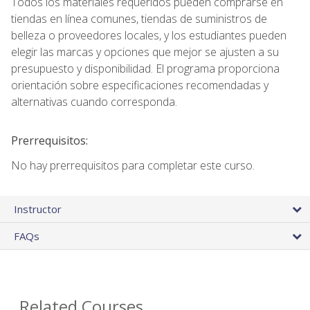
Todos los materiales requeridos pueden comprarse en
tiendas en línea comunes, tiendas de suministros de
belleza o proveedores locales, y los estudiantes pueden
elegir las marcas y opciones que mejor se ajusten a su
presupuesto y disponibilidad. El programa proporciona
orientación sobre especificaciones recomendadas y
alternativas cuando corresponda.
Prerrequisitos:
No hay prerrequisitos para completar este curso.
Instructor
FAQs
Related Courses