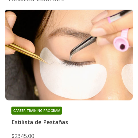
CAREER TRAINING PROGRAM
Estilista de Pestañas
$2345.00