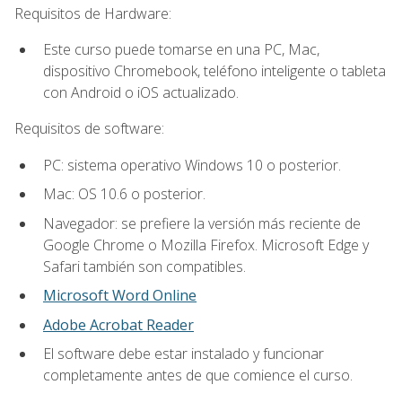
Requisitos de Hardware:
Este curso puede tomarse en una PC, Mac,
dispositivo Chromebook, teléfono inteligente o tableta
con Android o iOS actualizado.
Requisitos de software:
PC: sistema operativo Windows 10 o posterior.
Mac: OS 10.6 o posterior.
Navegador: se prefiere la versión más reciente de
Google Chrome o Mozilla Firefox. Microsoft Edge y
Safari también son compatibles.
Microsoft Word Online
Adobe Acrobat Reader
El software debe estar instalado y funcionar
completamente antes de que comience el curso.