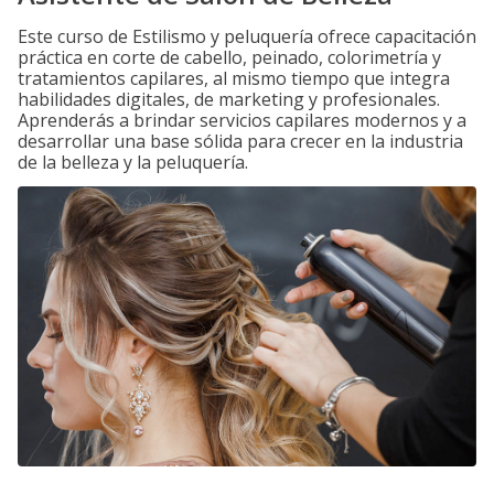
Este curso de Estilismo y peluquería ofrece capacitación
práctica en corte de cabello, peinado, colorimetría y
tratamientos capilares, al mismo tiempo que integra
habilidades digitales, de marketing y profesionales.
Aprenderás a brindar servicios capilares modernos y a
desarrollar una base sólida para crecer en la industria
de la belleza y la peluquería.